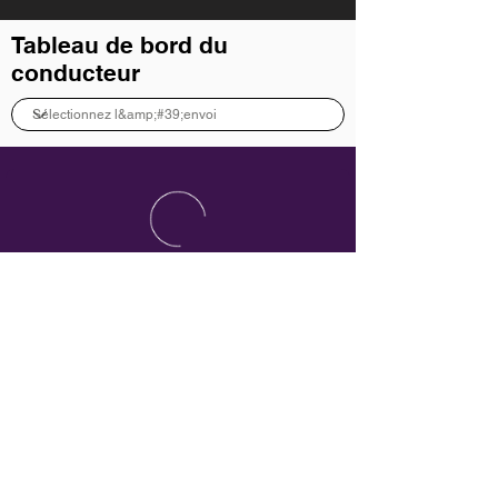
Tableau de bord du
conducteur
Politique de confidentialité
Termes et conditions
powered by: